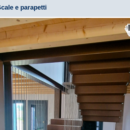
cale e parapetti